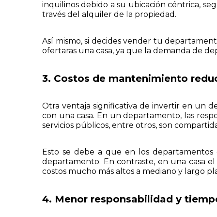
inquilinos debido a su ubicación céntrica, se
través del alquiler de la propiedad.
Así mismo, si decides vender tu departament
ofertaras una casa, ya que la demanda de de
3. Costos de mantenimiento redu
Otra ventaja significativa de invertir en 
con una casa. En un departamento, las respo
servicios públicos, entre otros, son compartida
Esto se debe a que en los departamentos q
departamento. En contraste, en una casa el 
costos mucho más altos a mediano y largo pl
4. Menor responsabilidad y tiemp