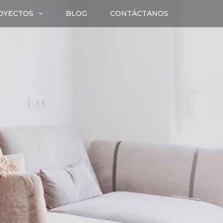
OYECTOS
BLOG
CONTÁCTANOS