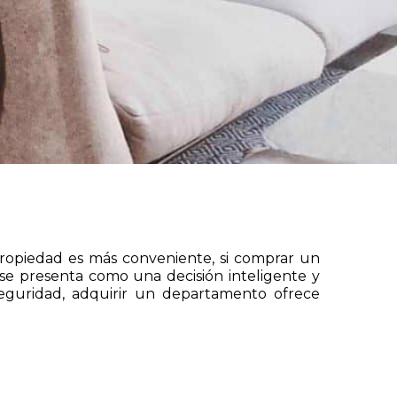
propiedad es más conveniente, si comprar un
se presenta como una decisión inteligente y
seguridad, adquirir un departamento ofrece