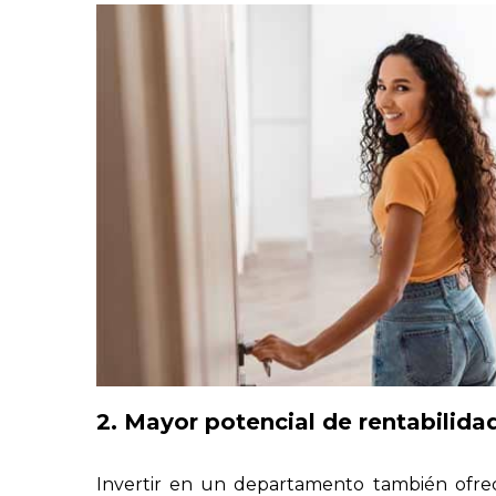
2. Mayor potencial de rentabilida
Invertir en un departamento también ofrec