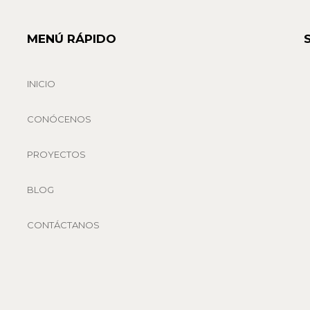
MENÚ RÁPIDO
INICIO
CONÓCENOS
PROYECTOS
BLOG
CONTÁCTANOS