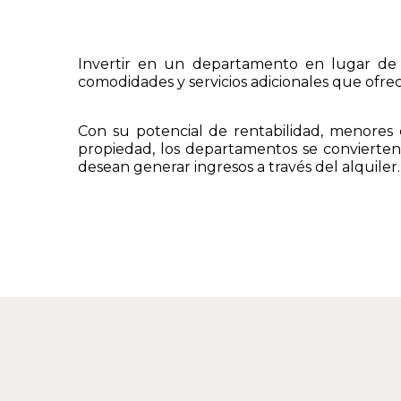
Invertir en un departamento en lugar de u
comodidades y servicios adicionales que ofrec
Con su potencial de rentabilidad, menores
propiedad, los departamentos se convierten
desean generar ingresos a través del alquiler.