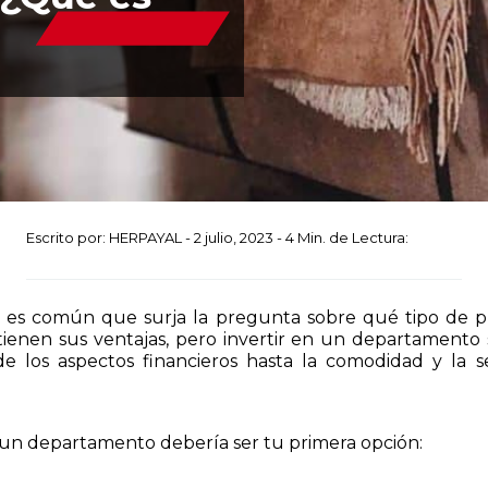
Escrito por:
HERPAYAL
-
2 julio, 2023
-
4
Min. de Lectura:
es, es común que surja la pregunta sobre qué tipo de 
enen sus ventajas, pero invertir en un departamento 
sde los aspectos financieros hasta la comodidad y la 
r un departamento debería ser tu primera opción: