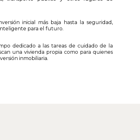
rsión inicial más baja hasta la seguridad,
nteligente para el futuro.
mpo dedicado a las tareas de cuidado de la
uscan una vivienda propia como para quienes
ersión inmobiliaria.