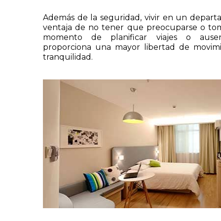
Además de la seguridad, vivir en un depart
ventaja de no tener que preocuparse o tom
momento de planificar viajes o ausen
proporciona una mayor libertad de movim
tranquilidad.