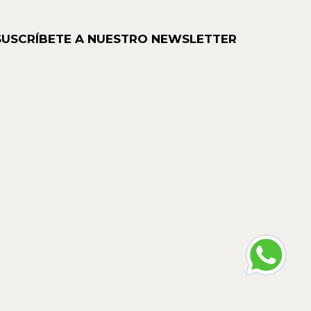
SUSCRÍBETE A NUESTRO NEWSLETTER