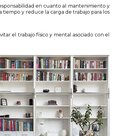
 responsabilidad en cuanto al mantenimiento y
era tiempo y reduce la carga de trabajo para los
tar el trabajo físico y mental asociado con el