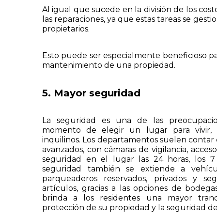
Al igual que sucede en la división de los co
las reparaciones, ya que estas tareas se gestio
propietarios.
Esto puede ser especialmente beneficioso para
mantenimiento de una propiedad.
5. Mayor seguridad
La seguridad es una de las preocupaci
momento de elegir un lugar para vivir, 
inquilinos. Los departamentos suelen contar
avanzados, con cámaras de vigilancia, acceso
seguridad en el lugar las 24 horas, los 7
seguridad también se extiende a vehícul
parqueaderos reservados, privados y seg
artículos, gracias a las opciones de bodegas
brinda a los residentes una mayor tran
protección de su propiedad y la seguridad de 