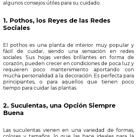
algunos consejos útiles para su cuidado.
1. Pothos, los Reyes de las Redes
Sociales
El pothos es una planta de interior muy popular y
fácil de cuidar, siendo una sensación en redes
sociales. Sus hojas verdes brillantes en forma de
corazón, pueden crecer en condiciones de poca luz y
requieren poco mantenimiento aportando con
mucha personalidad a la decoración. Es perfecta para
principiantes, o para aquellos que tienen poco
tiempo para cuidar las plantas.
2. Suculentas, una Opción Siempre
Buena
Las suculentas vienen en una variedad de formas,
colores y tamaños, lo que las hace ideales para la