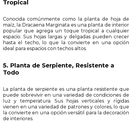
Tropical
Conocida comúnmente como la planta de hoja de
maíz, la Dracaena Marginata es una planta de interior
popular que agrega un toque tropical a cualquier
espacio. Sus hojas largas y delgadas pueden crecer
hasta el techo, lo que la convierte en una opción
ideal para espacios con techos altos.
5. Planta de Serpiente, Resistente a
Todo
La planta de serpiente es una planta resistente que
puede sobrevivir en una variedad de condiciones de
luz y temperatura. Sus hojas verticales y rígidas
vienen en una variedad de patrones y colores, lo que
la convierte en una opción versátil para la decoración
de interiores.