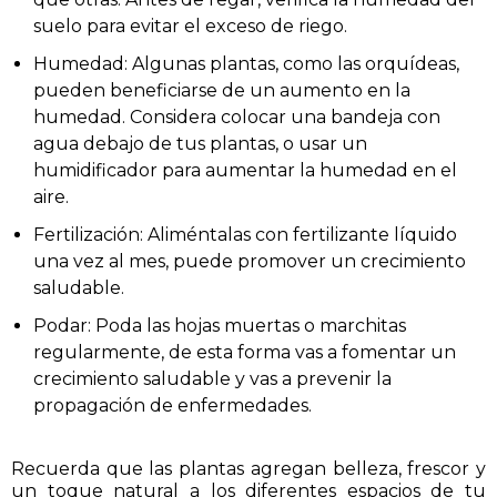
suelo para evitar el exceso de riego.
Humedad: Algunas plantas, como las orquídeas,
pueden beneficiarse de un aumento en la
humedad. Considera colocar una bandeja con
agua debajo de tus plantas, o usar un
humidificador para aumentar la humedad en el
aire.
Fertilización: Aliméntalas con fertilizante líquido
una vez al mes, puede promover un crecimiento
saludable.
Podar: Poda las hojas muertas o marchitas
regularmente, de esta forma vas a fomentar un
crecimiento saludable y vas a prevenir la
propagación de enfermedades.
Recuerda que las plantas agregan belleza, frescor y
un toque natural a los diferentes espacios de tu