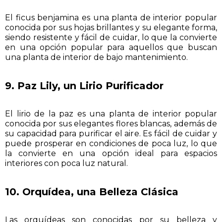
El ficus benjamina es una planta de interior popular
conocida por sus hojas brillantes y su elegante forma,
siendo resistente y fácil de cuidar, lo que la convierte
en una opción popular para aquellos que buscan
una planta de interior de bajo mantenimiento.
9. Paz Lily, un Lirio Purificador
El lirio de la paz es una planta de interior popular
conocida por sus elegantes flores blancas, además de
su capacidad para purificar el aire. Es fácil de cuidar y
puede prosperar en condiciones de poca luz, lo que
la convierte en una opción ideal para espacios
interiores con poca luz natural.
10. Orquídea, una Belleza Clásica
Las orquídeas son conocidas por su belleza y