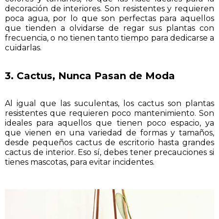
decoración de interiores. Son resistentes y requieren
poca agua, por lo que son perfectas para aquellos
que tienden a olvidarse de regar sus plantas con
frecuencia, o no tienen tanto tiempo para dedicarse a
cuidarlas.
3. Cactus, Nunca Pasan de Moda
Al igual que las suculentas, los cactus son plantas
resistentes que requieren poco mantenimiento. Son
ideales para aquellos que tienen poco espacio, ya
que vienen en una variedad de formas y tamaños,
desde pequeños cactus de escritorio hasta grandes
cactus de interior. Eso sí, debes tener precauciones si
tienes mascotas, para evitar incidentes.