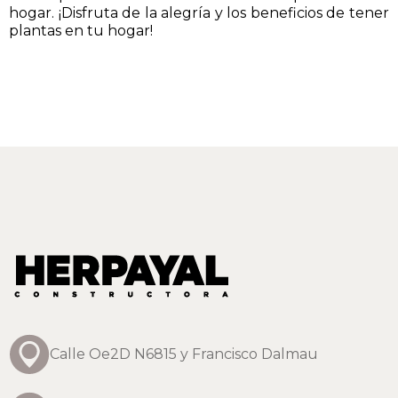
hogar. ¡Disfruta de la alegría y los beneficios de tener
plantas en tu hogar!
Calle Oe2D N6815 y Francisco Dalmau