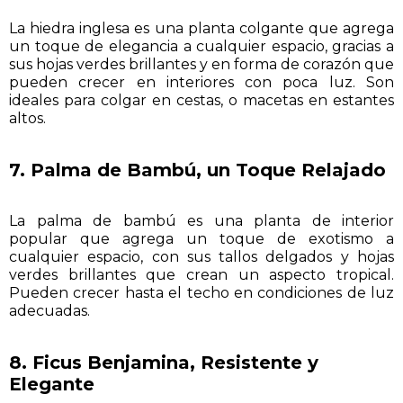
La hiedra inglesa es una planta colgante que agrega
un toque de elegancia a cualquier espacio, gracias a
sus hojas verdes brillantes y en forma de corazón que
pueden crecer en interiores con poca luz. Son
ideales para colgar en cestas, o macetas en estantes
altos.
7. Palma de Bambú, un Toque Relajado
La palma de bambú es una planta de interior
popular que agrega un toque de exotismo a
cualquier espacio, con sus tallos delgados y hojas
verdes brillantes que crean un aspecto tropical.
Pueden crecer hasta el techo en condiciones de luz
adecuadas.
8. Ficus Benjamina, Resistente y
Elegante