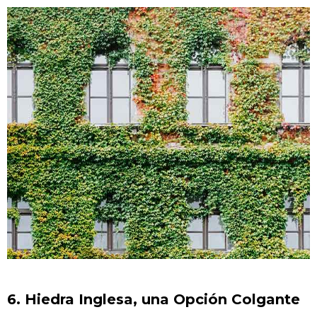
6. Hiedra Inglesa, una Opción Colgante