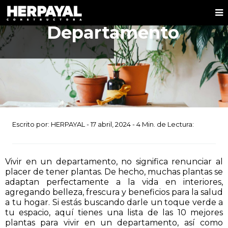
tu
Departamento
Escrito por:
HERPAYAL
-
17 abril, 2024
-
4
Min. de Lectura:
Vivir en un departamento, no significa renunciar al
placer de tener plantas. De hecho, muchas plantas se
adaptan perfectamente a la vida en interiores,
agregando belleza, frescura y beneficios para la salud
a tu hogar. Si estás buscando darle un toque verde a
tu espacio, aquí tienes una lista de las 10 mejores
plantas para vivir en un departamento, así como