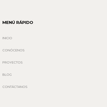
MENÚ RÁPIDO
INICIO
CONÓCENOS
PROYECTOS
BLOG
CONTÁCTANOS