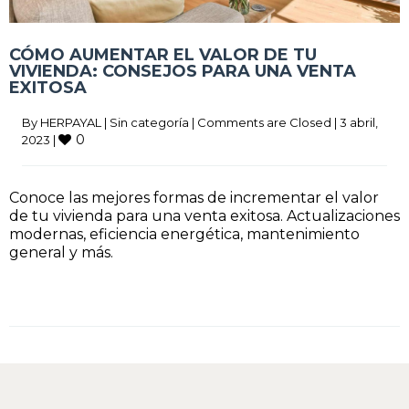
CÓMO AUMENTAR EL VALOR DE TU
VIVIENDA: CONSEJOS PARA UNA VENTA
EXITOSA
By
HERPAYAL
|
Sin categoría
|
Comments are Closed
|
3 abril,
0
2023
|
Conoce las mejores formas de incrementar el valor
de tu vivienda para una venta exitosa. Actualizaciones
modernas, eficiencia energética, mantenimiento
general y más.